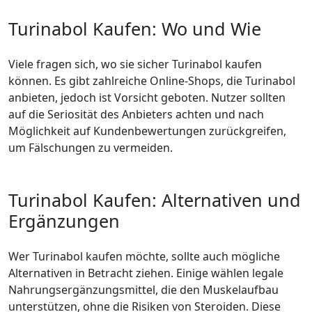
Turinabol Kaufen: Wo und Wie
Viele fragen sich, wo sie sicher Turinabol kaufen
können. Es gibt zahlreiche Online-Shops, die Turinabol
anbieten, jedoch ist Vorsicht geboten. Nutzer sollten
auf die Seriosität des Anbieters achten und nach
Möglichkeit auf Kundenbewertungen zurückgreifen,
um Fälschungen zu vermeiden.
Turinabol Kaufen: Alternativen und
Ergänzungen
Wer Turinabol kaufen möchte, sollte auch mögliche
Alternativen in Betracht ziehen. Einige wählen legale
Nahrungsergänzungsmittel, die den Muskelaufbau
unterstützen, ohne die Risiken von Steroiden. Diese