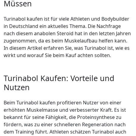
Müssen
Turinabol kaufen ist für viele Athleten und Bodybuilder
in Deutschland ein aktuelles Thema. Die Nachfrage
nach diesem anabolen Steroid hat in den letzten Jahren
zugenommen, da es beim Muskelaufbau helfen kann.
In diesem Artikel erfahren Sie, was Turinabol ist, wie es
wirkt und worauf Sie beim Kauf achten sollten.
Turinabol Kaufen: Vorteile und
Nutzen
Beim Turinabol kaufen profitieren Nutzer von einer
erhöhten Muskelmasse und verbesserter Kraft. Es ist
bekannt für seine Fähigkeit, die Proteinsynthese zu
fördern, was zu einer schnelleren Regeneration nach
dem Training führt. Athleten schätzen Turinabol auch