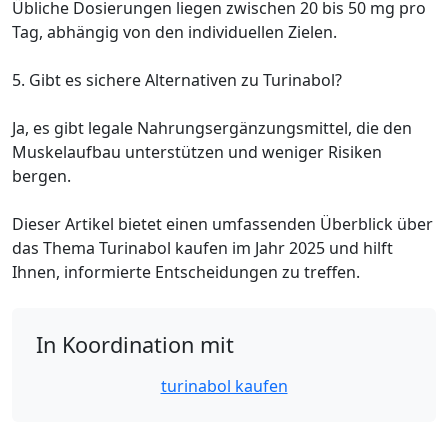
Übliche Dosierungen liegen zwischen 20 bis 50 mg pro
Tag, abhängig von den individuellen Zielen.
5. Gibt es sichere Alternativen zu Turinabol?
Ja, es gibt legale Nahrungsergänzungsmittel, die den
Muskelaufbau unterstützen und weniger Risiken
bergen.
Dieser Artikel bietet einen umfassenden Überblick über
das Thema Turinabol kaufen im Jahr 2025 und hilft
Ihnen, informierte Entscheidungen zu treffen.
In Koordination mit
turinabol kaufen