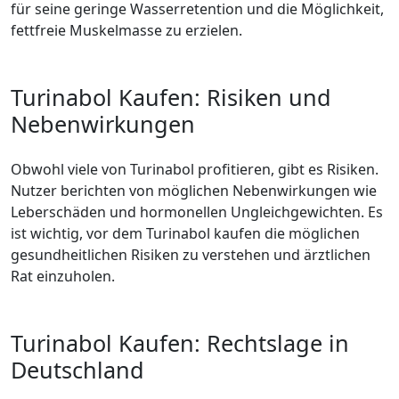
für seine geringe Wasserretention und die Möglichkeit,
fettfreie Muskelmasse zu erzielen.
Turinabol Kaufen: Risiken und
Nebenwirkungen
Obwohl viele von Turinabol profitieren, gibt es Risiken.
Nutzer berichten von möglichen Nebenwirkungen wie
Leberschäden und hormonellen Ungleichgewichten. Es
ist wichtig, vor dem Turinabol kaufen die möglichen
gesundheitlichen Risiken zu verstehen und ärztlichen
Rat einzuholen.
Turinabol Kaufen: Rechtslage in
Deutschland