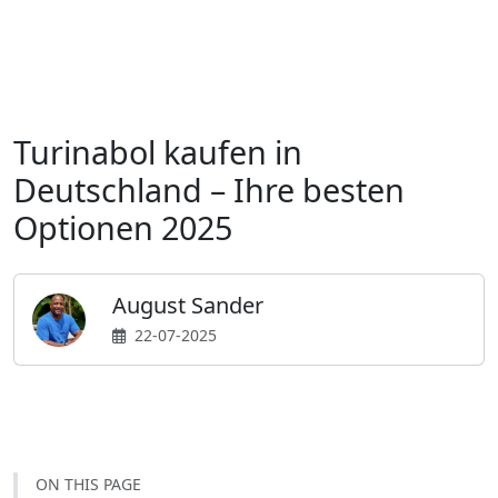
turinabol kaufen
Turinabol kaufen in
Deutschland – Ihre besten
Optionen 2025
August Sander
22-07-2025
ON THIS PAGE