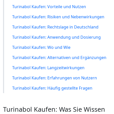
Turinabol Kaufen: Vorteile und Nutzen
Turinabol Kaufen: Risiken und Nebenwirkungen
Turinabol Kaufen: Rechtslage in Deutschland
Turinabol Kaufen: Anwendung und Dosierung
Turinabol Kaufen: Wo und Wie
Turinabol Kaufen: Alternativen und Ergänzungen
Turinabol Kaufen: Langzeitwirkungen
Turinabol Kaufen: Erfahrungen von Nutzern
Turinabol Kaufen: Häufig gestellte Fragen
Turinabol Kaufen: Was Sie Wissen