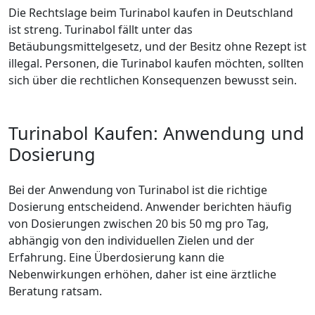
Die Rechtslage beim Turinabol kaufen in Deutschland
ist streng. Turinabol fällt unter das
Betäubungsmittelgesetz, und der Besitz ohne Rezept ist
illegal. Personen, die Turinabol kaufen möchten, sollten
sich über die rechtlichen Konsequenzen bewusst sein.
Turinabol Kaufen: Anwendung und
Dosierung
Bei der Anwendung von Turinabol ist die richtige
Dosierung entscheidend. Anwender berichten häufig
von Dosierungen zwischen 20 bis 50 mg pro Tag,
abhängig von den individuellen Zielen und der
Erfahrung. Eine Überdosierung kann die
Nebenwirkungen erhöhen, daher ist eine ärztliche
Beratung ratsam.