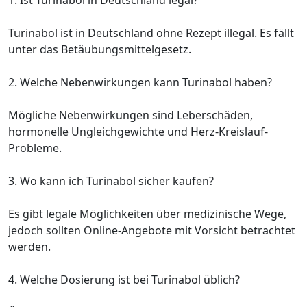
1. Ist Turinabol in Deutschland legal?
Turinabol ist in Deutschland ohne Rezept illegal. Es fällt
unter das Betäubungsmittelgesetz.
2. Welche Nebenwirkungen kann Turinabol haben?
Mögliche Nebenwirkungen sind Leberschäden,
hormonelle Ungleichgewichte und Herz-Kreislauf-
Probleme.
3. Wo kann ich Turinabol sicher kaufen?
Es gibt legale Möglichkeiten über medizinische Wege,
jedoch sollten Online-Angebote mit Vorsicht betrachtet
werden.
4. Welche Dosierung ist bei Turinabol üblich?