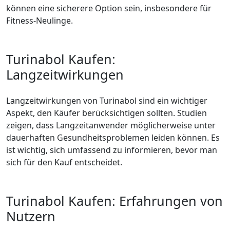
können eine sicherere Option sein, insbesondere für
Fitness-Neulinge.
Turinabol Kaufen:
Langzeitwirkungen
Langzeitwirkungen von Turinabol sind ein wichtiger
Aspekt, den Käufer berücksichtigen sollten. Studien
zeigen, dass Langzeitanwender möglicherweise unter
dauerhaften Gesundheitsproblemen leiden können. Es
ist wichtig, sich umfassend zu informieren, bevor man
sich für den Kauf entscheidet.
Turinabol Kaufen: Erfahrungen von
Nutzern