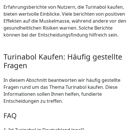
Erfahrungsberichte von Nutzern, die Turinabol kaufen,
bieten wertvolle Einblicke. Viele berichten von positiven
Effekten auf die Muskelmasse, während andere vor den
gesundheitlichen Risiken warnen. Solche Berichte
können bei der Entscheidungsfindung hilfreich sein.
Turinabol Kaufen: Häufig gestellte
Fragen
In diesem Abschnitt beantworten wir häufig gestellte
Fragen rund um das Thema Turinabol kaufen. Diese
Informationen sollen Ihnen helfen, fundierte
Entscheidungen zu treffen.
FAQ